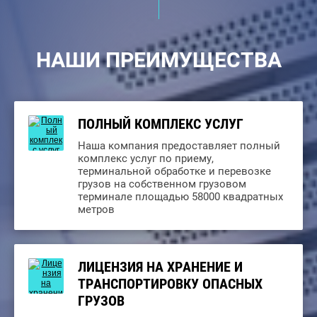
НАШИ ПРЕИМУЩЕСТВА
ПОЛНЫЙ КОМПЛЕКС УСЛУГ
Наша компания предоставляет полный
комплекс услуг по приему,
терминальной обработке и перевозке
грузов на собственном грузовом
терминале площадью 58000 квадратных
метров
ЛИЦЕНЗИЯ НА ХРАНЕНИЕ И
ТРАНСПОРТИРОВКУ ОПАСНЫХ
ГРУЗОВ