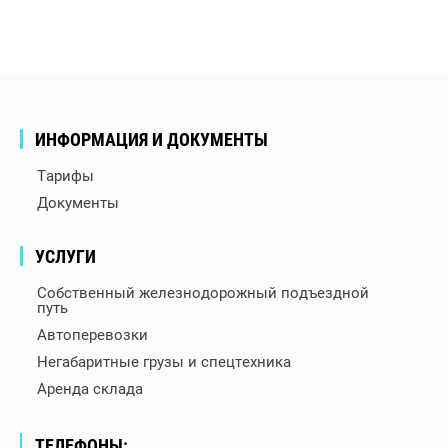
ИНФОРМАЦИЯ И ДОКУМЕНТЫ
Тарифы
Документы
УСЛУГИ
Собственный железнодорожный подъездной
путь
Автоперевозки
Негабаритные грузы и спецтехника
Аренда склада
ТЕЛЕФОНЫ: