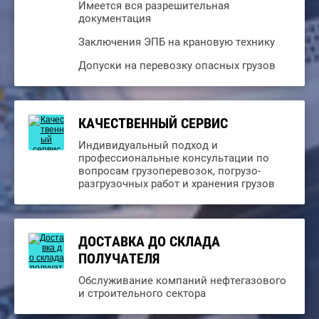
Имеется вся разрешительная
документация
Заключения ЭПБ на крановую технику
Допуски на перевозку опасных грузов
КАЧЕСТВЕННЫЙ СЕРВИС
Индивидуальный подход и
профессиональные консультации по
вопросам грузоперевозок, погрузо-
разгрузочных работ и хранения грузов
ДОСТАВКА ДО СКЛАДА
ПОЛУЧАТЕЛЯ
Обслуживание компаний нефтегазового
и строительного сектора