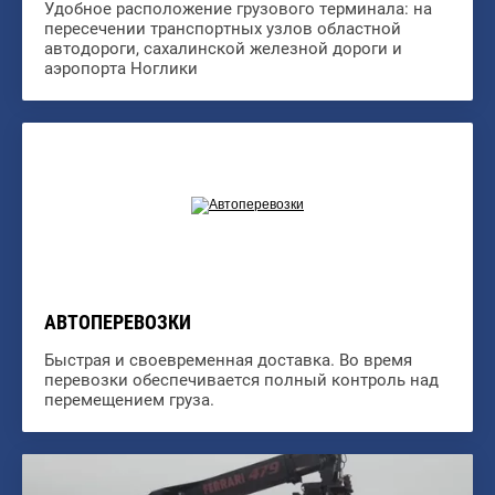
Удобное расположение грузового терминала: на
пересечении транспортных узлов областной
автодороги, сахалинской железной дороги и
аэропорта Ноглики
АВТОПЕРЕВОЗКИ
Быстрая и своевременная доставка. Во время
перевозки обеспечивается полный контроль над
перемещением груза.