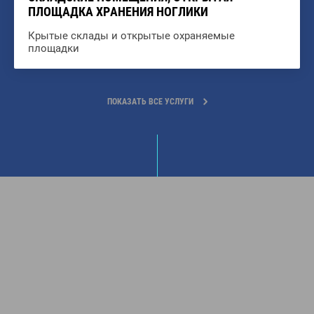
ПЛОЩАДКА ХРАНЕНИЯ НОГЛИКИ
Крытые склады и открытые охраняемые
площадки
ПОКАЗАТЬ ВСЕ УСЛУГИ