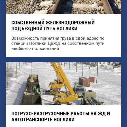
СОБСТВЕННЫЙ ЖЕЛЕЗНОДОРОЖНЫЙ
ПОДЪЕЗДНОЙ ПУТЬ НОГЛИКИ
Возможность принятия груза в свой адрес по
станции Ноглики ДВЖД на собственном пути
необщего пользования
ПОГРУЗО-РАЗГРУЗОЧНЫЕ РАБОТЫ НА ЖД И
АВТОТРАНСПОРТЕ НОГЛИКИ