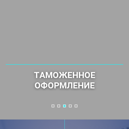
ДОСТАВКА НЕГАБАРИТНЫХ
ГРУЗОВ