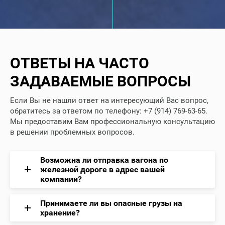
ОТВЕТЫ НА ЧАСТО
ЗАДАВАЕМЫЕ ВОПРОСЫ
Если Вы не нашли ответ на интересующий Вас вопрос,
обратитесь за ответом по телефону: +7 (914) 769-63-65.
Мы предоставим Вам профессиональную консультацию
в решении проблемных вопросов.
Возможна ли отправка вагона по
железной дороге в адрес вашей
компании?
Принимаете ли вы опасные грузы на
хранение?