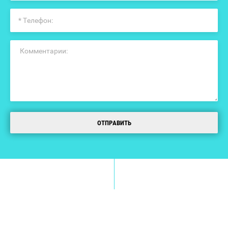
ОТПРАВИТЬ