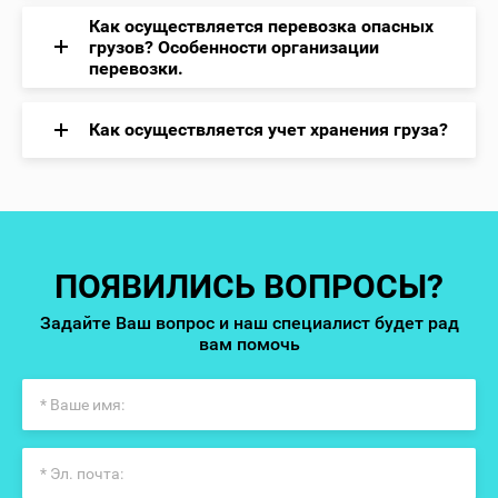
Как осуществляется перевозка опасных
грузов? Особенности организации
перевозки.
Как осуществляется учет хранения груза?
ПОЯВИЛИСЬ ВОПРОСЫ?
Задайте Ваш вопрос и наш специалист будет рад
вам помочь