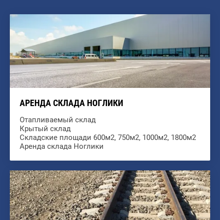
АРЕНДА СКЛАДА НОГЛИКИ
Отапливаемый склад
Крытый склад
Складские площади 600м2, 750м2, 1000м2, 1800м2
Аренда склада Ноглики