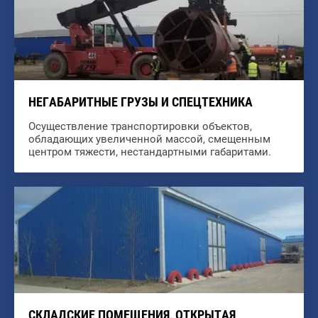
НЕГАБАРИТНЫЕ ГРУЗЫ И СПЕЦТЕХНИКА
Осуществление транспортировки объектов,
обладающих увеличенной массой, смещенным
центром тяжести, нестандартными габаритами.
СКЛАДСКИЕ ПОМЕЩЕНИЯ, ОТКРЫТАЯ