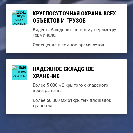
КРУГЛОСУТОЧНАЯ ОХРАНА ВСЕХ
ОБЪЕКТОВ И ГРУЗОВ
Видеонаблюдение по всему периметру
терминала
Освещение в темное время суток
НАДЕЖНОЕ СКЛАДСКОЕ
ХРАНЕНИЕ
Более 5 000 м2 крытого складского
пространства
Более 50 000 м2 открытых площадок
хранения