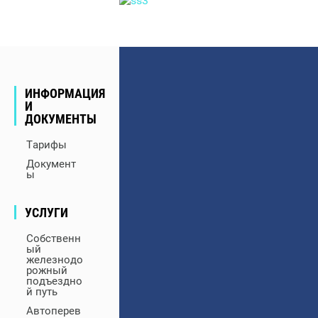
ИНФОРМАЦИЯ
И
ДОКУМЕНТЫ
Тарифы
Документ
ы
УСЛУГИ
Собственн
ый
железнодо
рожный
подъездно
й путь
Автоперев